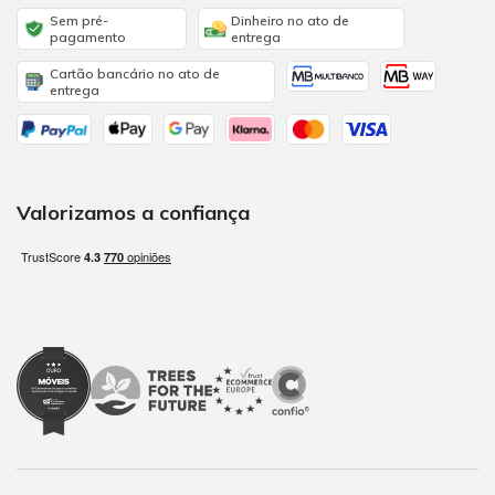
Sem pré-
Dinheiro no ato de
pagamento
entrega
Cartão bancário no ato de
entrega
Valorizamos a confiança