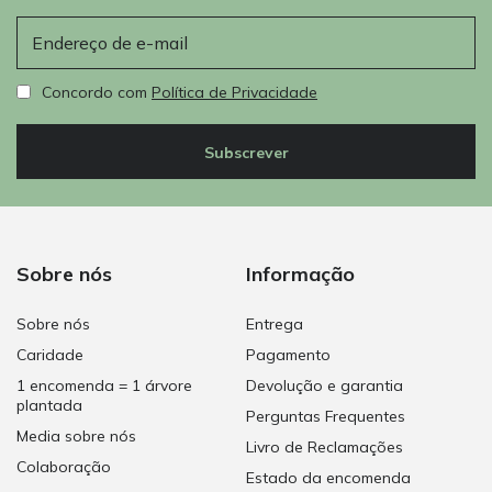
E-mail
Concordo com
Política de Privacidade
Subscrever
Sobre nós
Informação
Sobre nós
Entrega
Caridade
Pagamento
1 encomenda = 1 árvore
Devolução e garantia
plantada
Perguntas Frequentes
Media sobre nós
Livro de Reclamações
Colaboração
Estado da encomenda