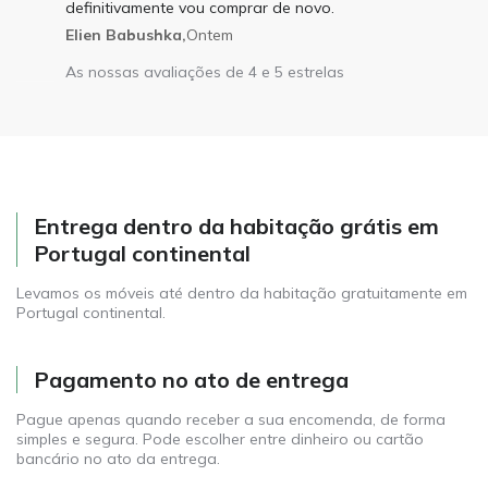
definitivamente vou comprar de novo.
Elien Babushka,
Ontem
As nossas avaliações de 4 e 5 estrelas
Entrega dentro da habitação grátis em
Portugal continental
Levamos os móveis até dentro da habitação gratuitamente em
Portugal continental.
Pagamento no ato de entrega
Pague apenas quando receber a sua encomenda, de forma
simples e segura. Pode escolher entre dinheiro ou cartão
bancário no ato da entrega.