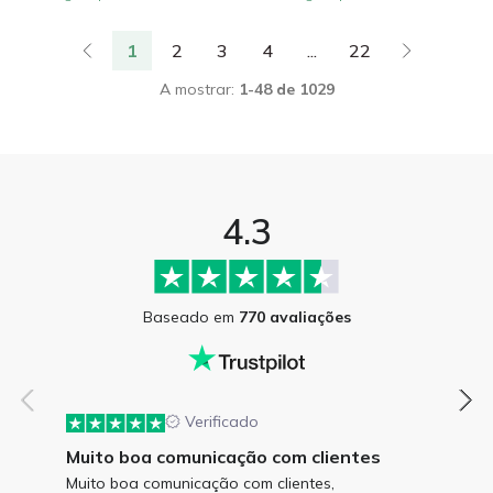
1
2
3
4
...
22
A mostrar:
1-48 de 1029
4.3
Baseado em
770 avaliações
Verificado
Muito boa comunicação com clientes
Muito boa comunicação com clientes,