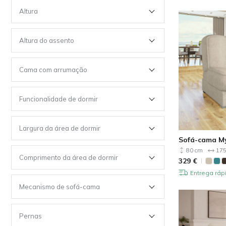
Altura
Altura do assento
Cama com arrumação
Funcionalidade de dormir
Largura da área de dormir
Sofá-cama M
80 cm
175
Comprimento da área de dormir
329
€
Entrega ráp
Mecanismo de sofá-cama
Pernas