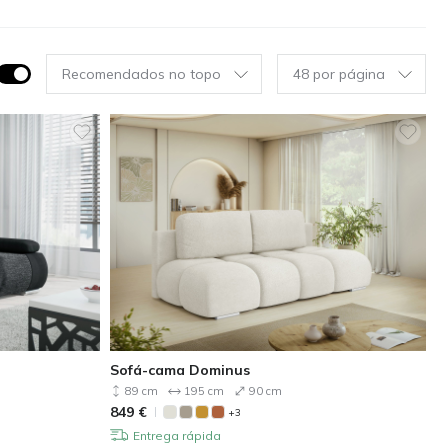
Recomendados no topo
48 por página
Sofá-cama Dominus
89 cm
195 cm
90 cm
849
€
+3
Entrega rápida