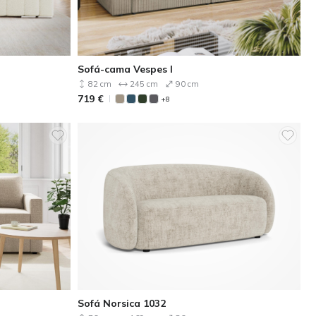
Sofá-cama Vespes I
82 cm
245 cm
90 cm
719
€
+8
Sofá Norsica 1032