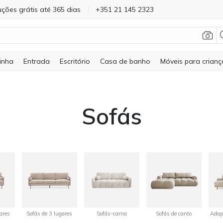
ções grátis até 365 dias
+351 21 145 2323
inha
Entrada
Escritório
Casa de banho
Móveis para crianç
Sofás
ares
Sofás de 3 lugares
Sofás-cama
Sofás de canto
Adapt