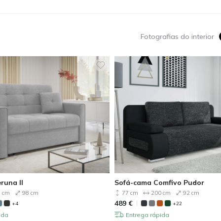
Fotografias do interior
runa II
Sofá-cama Comfivo Pudor
 cm
98 cm
77 cm
200 cm
92 cm
489
€
+4
+22
ida
Entrega rápida