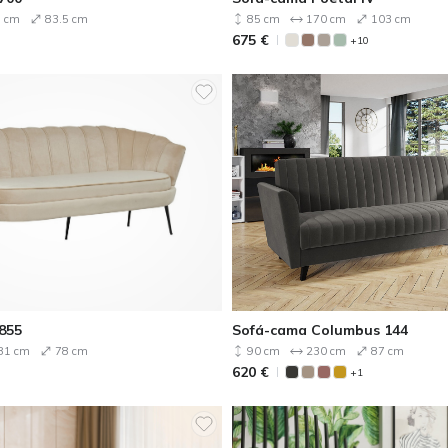
 cm
83.5 cm
85 cm
170 cm
103 cm
675
€
+10
2855
Sofá-cama Columbus 144
81 cm
78 cm
90 cm
230 cm
87 cm
620
€
+1