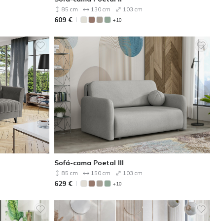
85 cm
130 cm
103 cm
609
€
+10
Sofá-cama Poetal III
85 cm
150 cm
103 cm
629
€
+10