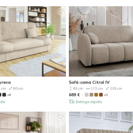
yreva
Sofá-cama Citral IV
 cm
80 cm
85 cm
172 cm
103 cm
689
€
+8
+3
ida
Entrega rápida