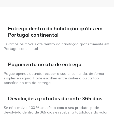
Entrega dentro da habitação grátis em
Portugal continental
Levamos os móveis até dentro da habitação gratuitamente em
Portugal continental.
Pagamento no ato de entrega
Pague apenas quando receber a sua encomenda, de forma
simples e segura. Pode escolher entre dinheiro ou cartão
bancário no ato da entrega.
Devoluções gratuitas durante 365 dias
Se não estiver 100 % satisfeito com o seu produto, pode
devolvê-lo dentro de 365 dias e receber a totalidade do valor