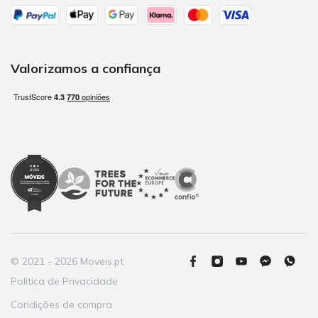
Valorizamos a confiança
© 2021 - 2026 Moveis.pt
Política de Privacidade
Condições de compra