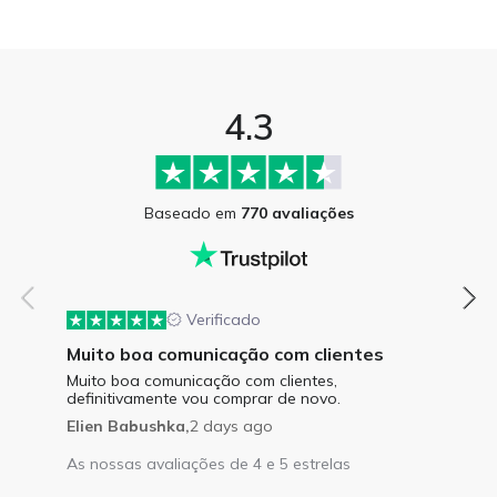
4.3
Baseado em
770 avaliações
Verificado
Muito boa comunicação com clientes
Muito boa comunicação com clientes,
definitivamente vou comprar de novo.
Elien Babushka,
2 days ago
As nossas avaliações de 4 e 5 estrelas