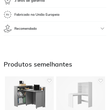
3 anos de garantia
Fabricado na União Europeia
Recomendado
Produtos semelhantes