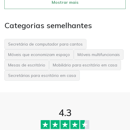
Mostrar mais
Categorias semelhantes
Secretária de computador para cantos
Móveis que economizam espaço
Móveis multifuncionais
Mesas de escritório
Mobiliário para escritório em casa
Secretárias para escritório em casa
4.3