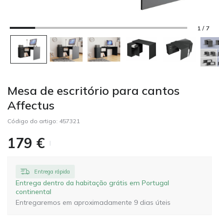
1 / 7
Mesa de escritório para cantos
Affectus
Código do artigo:
457321
179
€
Entrega rápida
Entrega dentro da habitação grátis em Portugal
continental
Entregaremos em aproximadamente 9 dias úteis