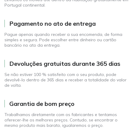
Portugal continental.
Pagamento no ato de entrega
Pague apenas quando receber a sua encomenda, de forma
simples e segura. Pode escolher entre dinheiro ou cartão
bancário no ato da entrega.
Devoluções gratuitas durante 365 dias
Se não estiver 100 % satisfeito com o seu produto, pode
devolvê-lo dentro de 365 dias e receber a totalidade do valor
de volta.
Garantia de bom preço
Trabalhamos diretamente com os fabricantes e tentamos
oferecer-lhe os melhores preços. Contudo, se encontrar o
mesmo produto mais barato, igualaremos o preço.