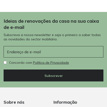
Ideias de renovações da casa na sua caixa
de e-mail
Subscreva a nossa newsletter e seja o primeiro a saber todas
as novidades do sector mobiliário.
E-mail
Concordo com
Política de Privacidade
Subscrever
Sobre nós
Informação