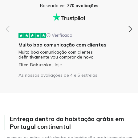
Baseado em
770 avaliações
Verificado
Muito boa comunicação com clientes
Muito boa comunicação com clientes,
definitivamente vou comprar de novo.
Elien Babushka,
Hoje
As nossas avaliações de 4 e 5 estrelas
Entrega dentro da habitação grátis em
Portugal continental
Levamos os móveis até dentro da habitação gratuitamente em