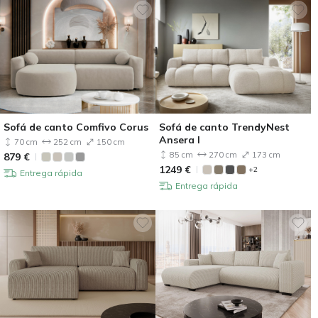
Sofá de canto Comfivo Corus
Sofá de canto TrendyNest
Ansera I
70 cm
252 cm
150 cm
85 cm
270 cm
173 cm
879
€
1249
€
+2
Entrega rápida
Entrega rápida