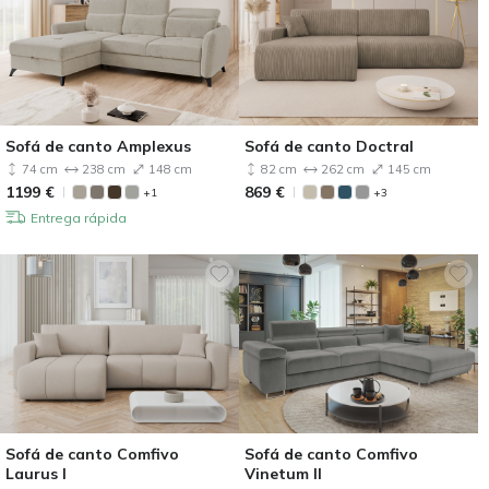
Sofá de canto Amplexus
Sofá de canto Doctral
74 cm
238 cm
148 cm
82 cm
262 cm
145 cm
1199
€
869
€
+1
+3
Entrega rápida
Sofá de canto Comfivo
Sofá de canto Comfivo
Laurus I
Vinetum II