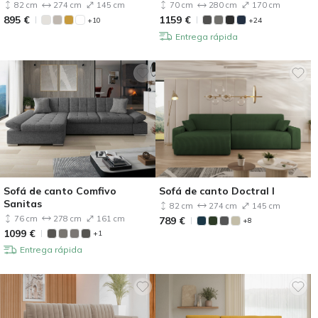
82 cm
274 cm
145 cm
70 cm
280 cm
170 cm
895
€
1159
€
+10
+24
Entrega rápida
Sofá de canto Comfivo
Sofá de canto Doctral I
Sanitas
82 cm
274 cm
145 cm
76 cm
278 cm
161 cm
789
€
+8
1099
€
+1
Entrega rápida