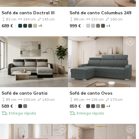
Sofá de canto Doctral III
Sofá de canto Columbus 249
82 cm
244 cm
145 cm
88 cm
233 cm
160 cm
689
€
999
€
+8
+4
Sofá de canto Gratia
Sofá de canto Ovos
85 cm
230 cm
140 cm
85 cm
235 cm
170 cm
589
€
859
€
+4
Entrega rápida
Entrega rápida