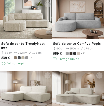
Sofá de canto TrendyNest
Sofá de canto Comfivo Popis
Infa
90 cm
250 cm
174 cm
82 cm
252 cm
175 cm
959
€
+21
839
€
+4
Entrega rápida
Entrega rápida