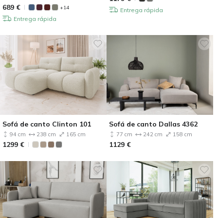
689
€
+14
Entrega rápida
Entrega rápida
Sofá de canto Clinton 101
Sofá de canto Dallas 4362
94 cm
238 cm
165 cm
77 cm
242 cm
158 cm
1299
€
1129
€