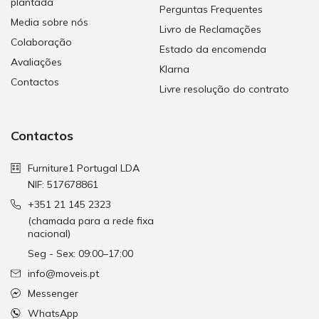
plantada
Perguntas Frequentes
Media sobre nós
Livro de Reclamações
Colaboração
Estado da encomenda
Avaliações
Klarna
Contactos
Livre resolução do contrato
Contactos
Furniture1 Portugal LDA
NIF: 517678861
+351 21 145 2323
(chamada para a rede fixa
nacional)
Seg - Sex: 09:00–17:00
info@moveis.pt
Messenger
WhatsApp