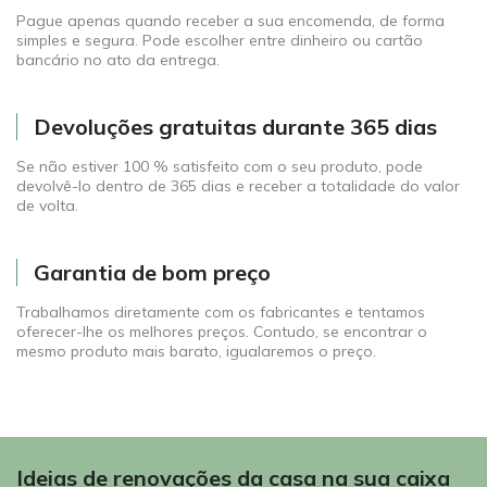
Pague apenas quando receber a sua encomenda, de forma
simples e segura. Pode escolher entre dinheiro ou cartão
bancário no ato da entrega.
Devoluções gratuitas durante 365 dias
Se não estiver 100 % satisfeito com o seu produto, pode
devolvê-lo dentro de 365 dias e receber a totalidade do valor
de volta.
Garantia de bom preço
Trabalhamos diretamente com os fabricantes e tentamos
oferecer-lhe os melhores preços. Contudo, se encontrar o
mesmo produto mais barato, igualaremos o preço.
Ideias de renovações da casa na sua caixa