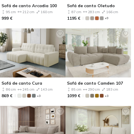
Sofá de canto Arcadia 100
Sofá de canto Oletudo
95 cm
212 cm
160 cm
87 cm
283 cm
166 cm
999
€
1195
€
+9
Sofá de canto Cura
Sofá de canto Camden 107
86 cm
245 cm
143 cm
85 cm
290 cm
183 cm
869
€
1099
€
+3
+3