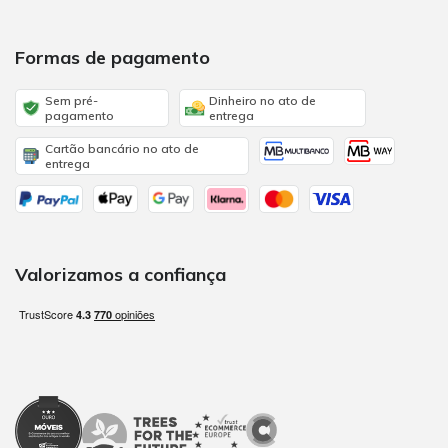
Formas de pagamento
Sem pré-
Dinheiro no ato de
pagamento
entrega
Cartão bancário no ato de
entrega
Valorizamos a confiança