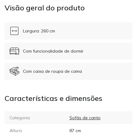
Visão geral do produto
Largura: 260 cm
Com funcionalidade de dormir
Com caixa de roupa de cama
Características e dimensões
Categoria:
Sofás de canto
Altura:
87
cm