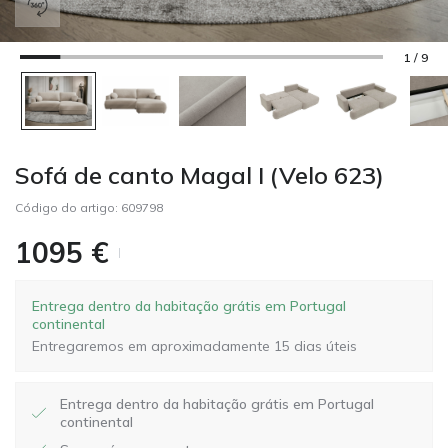
1 / 9
Sofá de canto Magal I (Velo 623)
Código do artigo:
609798
1095
€
Entrega dentro da habitação grátis em Portugal
continental
Entregaremos em aproximadamente 15 dias úteis
Entrega dentro da habitação grátis em Portugal
continental