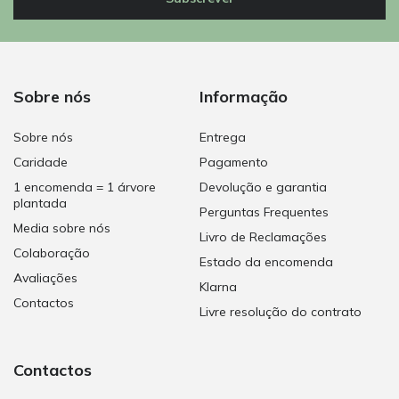
Sobre nós
Informação
Sobre nós
Entrega
Caridade
Pagamento
1 encomenda = 1 árvore
Devolução e garantia
plantada
Perguntas Frequentes
Media sobre nós
Livro de Reclamações
Colaboração
Estado da encomenda
Avaliações
Klarna
Contactos
Livre resolução do contrato
Contactos