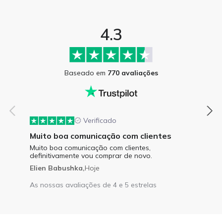
4.3
Baseado em
770 avaliações
Verificado
Muito boa comunicação com clientes
Muito boa comunicação com clientes,
definitivamente vou comprar de novo.
Elien Babushka,
Hoje
As nossas avaliações de 4 e 5 estrelas