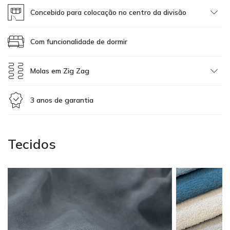
Concebido para colocação no centro da divisão
Com funcionalidade de dormir
Molas em Zig Zag
3 anos de garantia
Tecidos