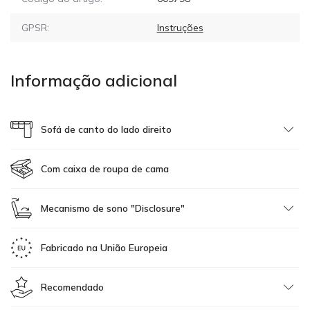
GPSR:
Instruções
Informação adicional
Sofá de canto do lado direito
Com caixa de roupa de cama
Mecanismo de sono "Disclosure"
Fabricado na União Europeia
Recomendado