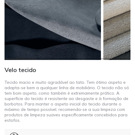
Velo tecido
Tecido macio e muito agradável ao tato. Tem ótimo aspeto e
adapta-se bem a qualquer linha de mobiliário. O tecido não só
tem bom aspeto, como também é extremamente prático. A
superfície do tecido é resistente ao desgaste e à formação de
borbotos. Para manter o aspeto inicial do tecido durante o
máximo de tempo possível, recomenda-se a sua limpeza com
produtos de limpeza suaves especificamente concebidos para
estofos.