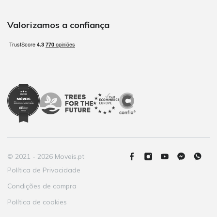
Valorizamos a confiança
© 2021 - 2026 Moveis.pt
Política de Privacidade
Condições de compra
Política de cookies