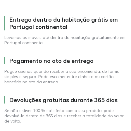
Entrega dentro da habitação grátis em
Portugal continental
Levamos os móveis até dentro da habitação gratuitamente em
Portugal continental.
Pagamento no ato de entrega
Pague apenas quando receber a sua encomenda, de forma
simples e segura. Pode escolher entre dinheiro ou cartão
bancário no ato da entrega.
Devoluções gratuitas durante 365 dias
Se não estiver 100 % satisfeito com o seu produto, pode
devolvê-lo dentro de 365 dias e receber a totalidade do valor
de volta.