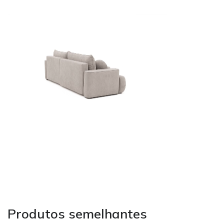
Produtos semelhantes